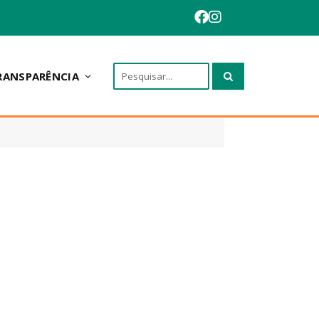
RANSPARÊNCIA