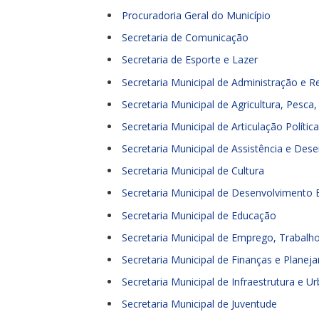
Procuradoria Geral do Município
Secretaria de Comunicação
Secretaria de Esporte e Lazer
Secretaria Municipal de Administração e
Secretaria Municipal de Agricultura, Pesca
Secretaria Municipal de Articulação Política
Secretaria Municipal de Assistência e Des
Secretaria Municipal de Cultura
Secretaria Municipal de Desenvolvimento 
Secretaria Municipal de Educação
Secretaria Municipal de Emprego, Trabalh
Secretaria Municipal de Finanças e Plane
Secretaria Municipal de Infraestrutura e 
Secretaria Municipal de Juventude