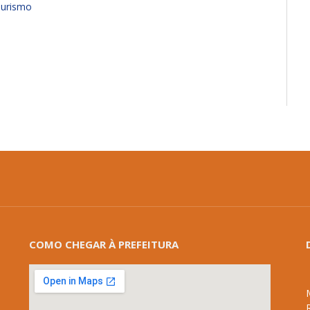
Turismo
COMO CHEGAR À PREFEITURA