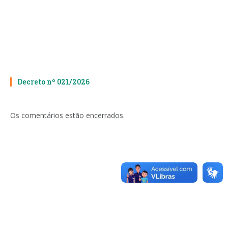
Decreto nº 021/2026
Os comentários estão encerrados.