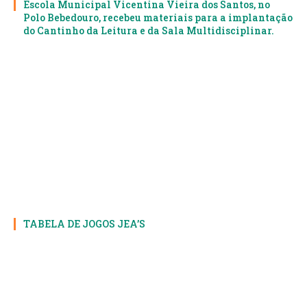
Escola Municipal Vicentina Vieira dos Santos, no
Polo Bebedouro, recebeu materiais para a implantação
do Cantinho da Leitura e da Sala Multidisciplinar.
TABELA DE JOGOS JEA’S