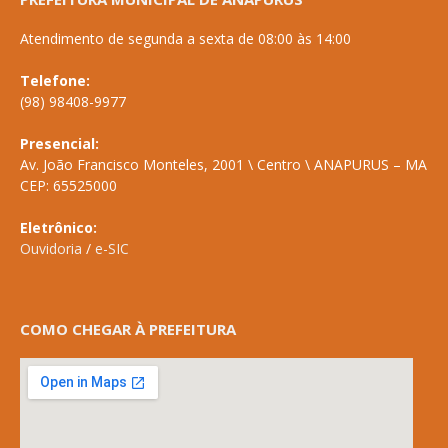
Atendimento de segunda a sexta de 08:00 às 14:00
Telefone:
(98) 98408-9977
Presencial:
Av. João Francisco Monteles, 2001 \ Centro \ ANAPURUS – MA
CEP: 65525000
Eletrônico:
Ouvidoria
/
e-SIC
COMO CHEGAR À PREFEITURA