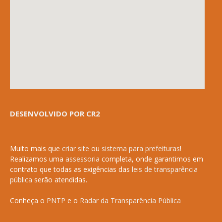
DESENVOLVIDO POR CR2
Muito mais que
criar site
ou
sistema para prefeituras
!
Realizamos uma
assessoria
completa, onde garantimos em
contrato que todas as exigências das
leis de transparência
pública
serão atendidas.
Conheça o
PNTP
e o
Radar da Transparência Pública