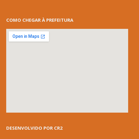
COMO CHEGAR À PREFEITURA
DESENVOLVIDO POR CR2