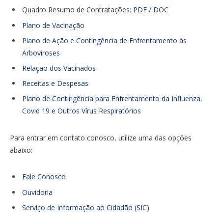
Quadro Resumo de Contratações:
PDF
/
DOC
Plano de Vacinação
Plano de Ação e Contingência de Enfrentamento às
Arboviroses
Relação dos Vacinados
Receitas e Despesas
Plano de Contingência para Enfrentamento da Influenza,
Covid 19 e Outros Vírus Respiratórios
Para entrar em contato conosco, utilize uma das opções
abaixo:
Fale Conosco
Ouvidoria
Serviço de Informação ao Cidadão (SIC)