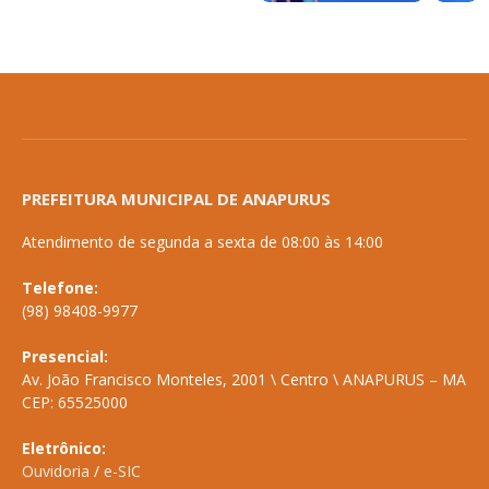
PREFEITURA MUNICIPAL DE ANAPURUS
Atendimento de segunda a sexta de 08:00 às 14:00
Telefone:
(98) 98408-9977
Presencial:
Av. João Francisco Monteles, 2001 \ Centro \ ANAPURUS – MA
CEP: 65525000
Eletrônico:
Ouvidoria
/
e-SIC