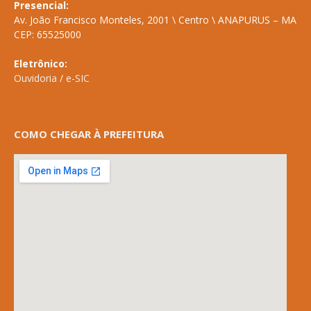
Presencial:
Av. João Francisco Monteles, 2001 \ Centro \ ANAPURUS – MA
CEP: 65525000
Eletrônico:
Ouvidoria
/
e-SIC
COMO CHEGAR À PREFEITURA