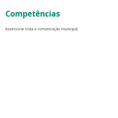
Competências
Assessorar toda a comunicação municipal.