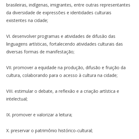
brasileiras, indígenas, imigrantes, entre outras representantes
da diversidade de expressões e identidades culturais
existentes na cidade;
VI. desenvolver programas e atividades de difusão das
linguagens artísticas, fortalecendo atividades culturais das
diversas formas de manifestação;
VII. promover a equidade na produção, difusão e fruição da
cultura, colaborando para o acesso à cultura na cidade;
VIII. estimular o debate, a reflexão e a criação artística e
intelectual;
IX. promover e valorizar a leitura;
X. preservar o patrimônio histórico-cultural;