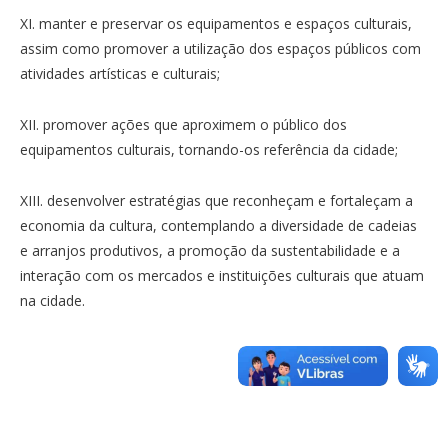
XI. manter e preservar os equipamentos e espaços culturais,
assim como promover a utilização dos espaços públicos com
atividades artísticas e culturais;
XII. promover ações que aproximem o público dos
equipamentos culturais, tornando-os referência da cidade;
XIII. desenvolver estratégias que reconheçam e fortaleçam a
economia da cultura, contemplando a diversidade de cadeias
e arranjos produtivos, a promoção da sustentabilidade e a
interação com os mercados e instituições culturais que atuam
na cidade.