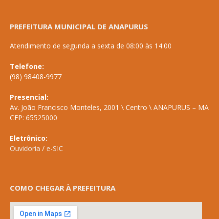
PREFEITURA MUNICIPAL DE ANAPURUS
Atendimento de segunda a sexta de 08:00 às 14:00
Telefone:
(98) 98408-9977
Presencial:
Av. João Francisco Monteles, 2001 \ Centro \ ANAPURUS – MA
CEP: 65525000
Eletrônico:
Ouvidoria
/
e-SIC
COMO CHEGAR À PREFEITURA