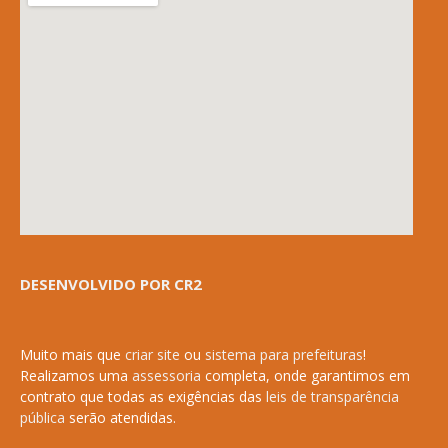
DESENVOLVIDO POR CR2
Muito mais que
criar site
ou
sistema para prefeituras
!
Realizamos uma
assessoria
completa, onde garantimos em
contrato que todas as exigências das
leis de transparência
pública
serão atendidas.