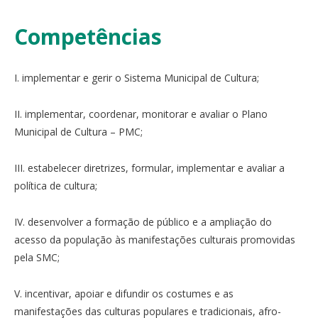
Competências
I. implementar e gerir o Sistema Municipal de Cultura;
II. implementar, coordenar, monitorar e avaliar o Plano
Municipal de Cultura – PMC;
III. estabelecer diretrizes, formular, implementar e avaliar a
política de cultura;
IV. desenvolver a formação de público e a ampliação do
acesso da população às manifestações culturais promovidas
pela SMC;
V. incentivar, apoiar e difundir os costumes e as
manifestações das culturas populares e tradicionais, afro-