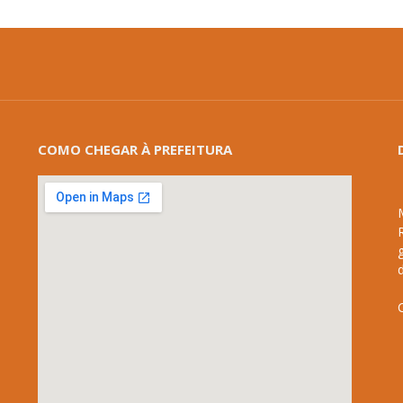
COMO CHEGAR À PREFEITURA