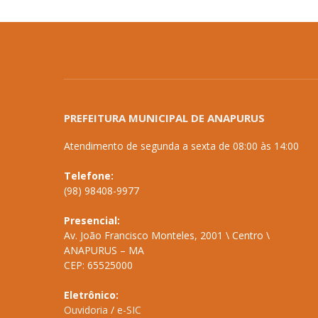
PREFEITURA MUNICIPAL DE ANAPURUS
Atendimento de segunda a sexta de 08:00 às 14:00
Telefone:
(98) 98408-9977
Presencial:
Av. João Francisco Monteles, 2001 \ Centro \
ANAPURUS – MA
CEP: 65525000
Eletrônico:
Ouvidoria
/
e-SIC