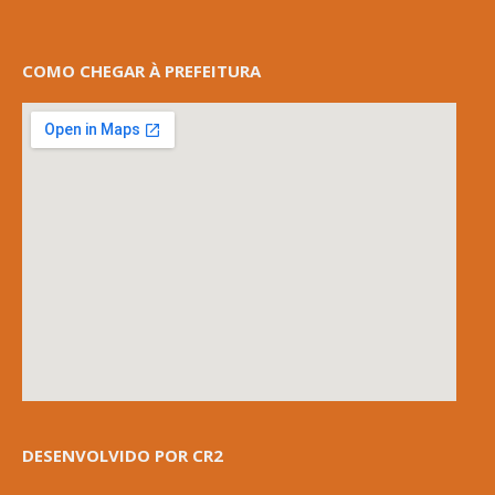
COMO CHEGAR À PREFEITURA
DESENVOLVIDO POR CR2