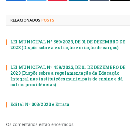
Facebook
Twitter
Pinterest
LinkedIn
Tumblr
E-
mail
RELACIONADOS
POSTS
LEI MUNICIPAL Nº 569/2023, DE 01 DE DEZEMBRO DE
2023 (Dispõe sobre a extinção e criação de cargos)
LEI MUNICIPAL Nº 459/2023, DE 01 DE DEZEMBRO DE
2023 (Dispõe sobre a regulamentação da Educação
Integral nas instituições municipais de ensino e dá
outras providências)
Edital Nº 003/2023 e Errata
Os comentários estão encerrados.