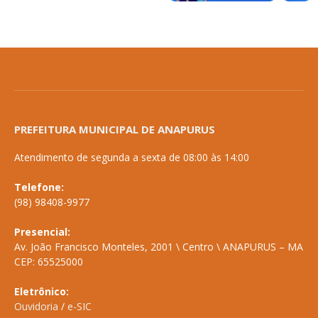
PREFEITURA MUNICIPAL DE ANAPURUS
Atendimento de segunda a sexta de 08:00 às 14:00
Telefone:
(98) 98408-9977
Presencial:
Av. João Francisco Monteles, 2001 \ Centro \ ANAPURUS – MA
CEP: 65525000
Eletrônico:
Ouvidoria
/
e-SIC