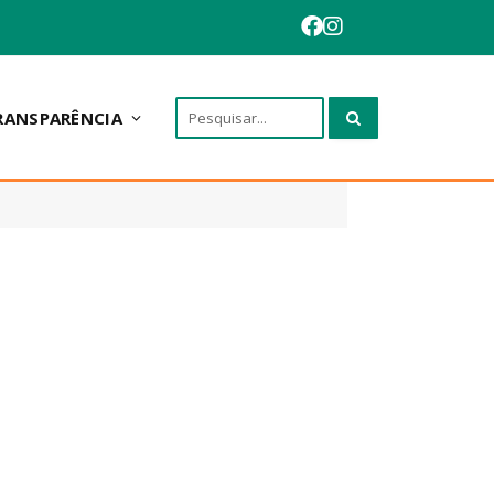
RANSPARÊNCIA