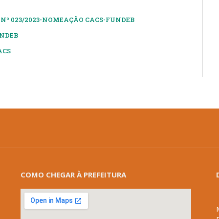
 Nº 023/2023-NOMEAÇÃO CACS-FUNDEB
UNDEB
ACS
COMO CHEGAR À PREFEITURA