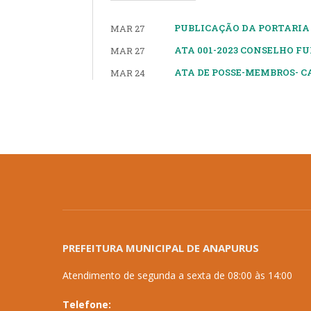
PUBLICAÇÃO DA PORTARIA
MAR 27
ATA 001-2023 CONSELHO F
MAR 27
ATA DE POSSE-MEMBROS- C
MAR 24
PREFEITURA MUNICIPAL DE ANAPURUS
Atendimento de segunda a sexta de 08:00 às 14:00
Telefone: