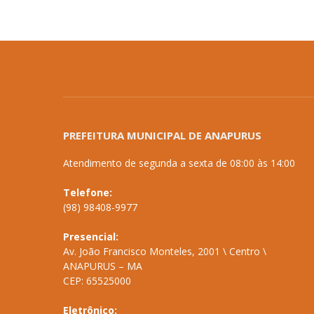
PREFEITURA MUNICIPAL DE ANAPURUS
Atendimento de segunda a sexta de 08:00 às 14:00
Telefone:
(98) 98408-9977
Presencial:
Av. João Francisco Monteles, 2001 \ Centro \
ANAPURUS – MA
CEP: 65525000
Eletrônico: