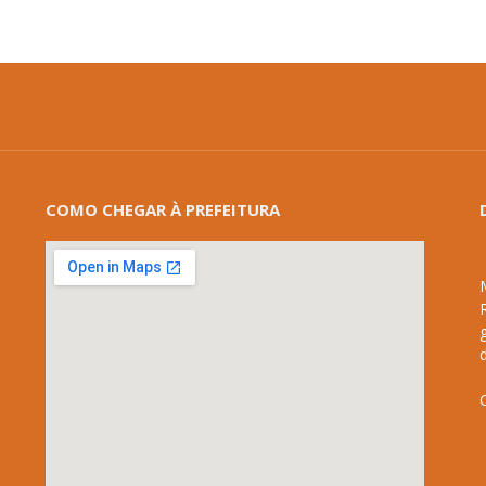
COMO CHEGAR À PREFEITURA