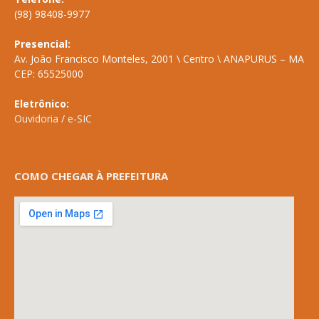
(98) 98408-9977
Presencial:
Av. João Francisco Monteles, 2001 \ Centro \ ANAPURUS – MA
CEP: 65525000
Eletrônico:
Ouvidoria
/
e-SIC
COMO CHEGAR À PREFEITURA