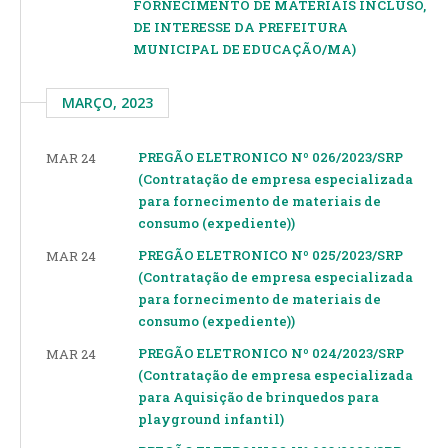
FORNECIMENTO DE MATERIAIS INCLUSO,
DE INTERESSE DA PREFEITURA
MUNICIPAL DE EDUCAÇÃO/MA)
MARÇO, 2023
PREGÃO ELETRONICO Nº 026/2023/SRP
MAR 24
(Contratação de empresa especializada
para fornecimento de materiais de
consumo (expediente))
PREGÃO ELETRONICO Nº 025/2023/SRP
MAR 24
(Contratação de empresa especializada
para fornecimento de materiais de
consumo (expediente))
PREGÃO ELETRONICO Nº 024/2023/SRP
MAR 24
(Contratação de empresa especializada
para Aquisição de brinquedos para
playground infantil)