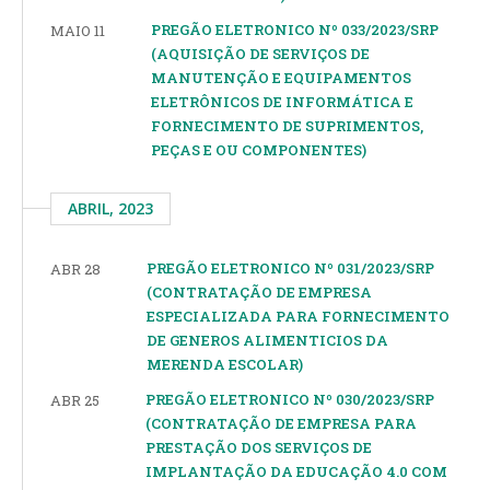
PREGÃO ELETRONICO Nº 033/2023/SRP
MAIO 11
(AQUISIÇÃO DE SERVIÇOS DE
MANUTENÇÃO E EQUIPAMENTOS
ELETRÔNICOS DE INFORMÁTICA E
FORNECIMENTO DE SUPRIMENTOS,
PEÇAS E OU COMPONENTES)
ABRIL, 2023
PREGÃO ELETRONICO Nº 031/2023/SRP
ABR 28
(CONTRATAÇÃO DE EMPRESA
ESPECIALIZADA PARA FORNECIMENTO
DE GENEROS ALIMENTICIOS DA
MERENDA ESCOLAR)
PREGÃO ELETRONICO Nº 030/2023/SRP
ABR 25
(CONTRATAÇÃO DE EMPRESA PARA
PRESTAÇÃO DOS SERVIÇOS DE
IMPLANTAÇÃO DA EDUCAÇÃO 4.0 COM