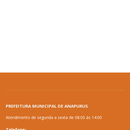
PREFEITURA MUNICIPAL DE ANAPURUS
Atendimento de segunda a sexta de 08:00 às 14:00
Telefone: