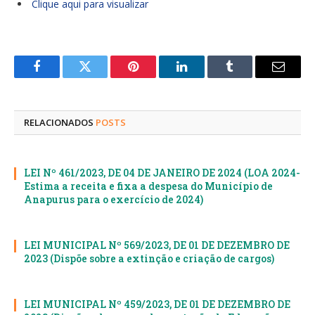
Clique aqui para visualizar
Facebook
Twitter
Pinterest
LinkedIn
Tumblr
E-
mail
RELACIONADOS
POSTS
LEI Nº 461/2023, DE 04 DE JANEIRO DE 2024 (LOA 2024-
Estima a receita e fixa a despesa do Município de
Anapurus para o exercício de 2024)
LEI MUNICIPAL Nº 569/2023, DE 01 DE DEZEMBRO DE
2023 (Dispõe sobre a extinção e criação de cargos)
LEI MUNICIPAL Nº 459/2023, DE 01 DE DEZEMBRO DE