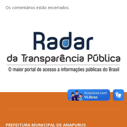
Os comentários estão encerrados.
PREFEITURA MUNICIPAL DE ANAPURUS