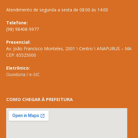
Atendimento de segunda a sexta de 08:00 às 14:00
Telefone:
(98) 98408-9977
Presencial:
Av. João Francisco Monteles, 2001 \ Centro \ ANAPURUS – MA
CEP: 65525000
Eletrônico:
Ouvidoria
/
e-SIC
COMO CHEGAR À PREFEITURA