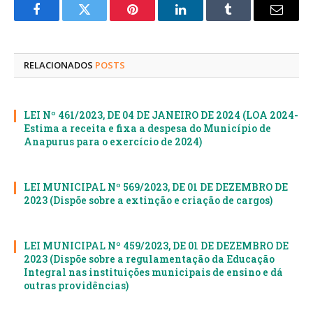
Facebook
Twitter
Pinterest
LinkedIn
Tumblr
E-
mail
RELACIONADOS
POSTS
LEI Nº 461/2023, DE 04 DE JANEIRO DE 2024 (LOA 2024-
Estima a receita e fixa a despesa do Município de
Anapurus para o exercício de 2024)
LEI MUNICIPAL Nº 569/2023, DE 01 DE DEZEMBRO DE
2023 (Dispõe sobre a extinção e criação de cargos)
LEI MUNICIPAL Nº 459/2023, DE 01 DE DEZEMBRO DE
2023 (Dispõe sobre a regulamentação da Educação
Integral nas instituições municipais de ensino e dá
outras providências)