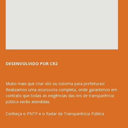
DESENVOLVIDO POR CR2
Muito mais que
criar site
ou
sistema para prefeituras
!
Realizamos uma
assessoria
completa, onde garantimos em
contrato que todas as exigências das
leis de transparência
pública
serão atendidas.
Conheça o
PNTP
e o
Radar da Transparência Pública