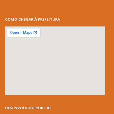
COMO CHEGAR À PREFEITURA
DESENVOLVIDO POR CR2