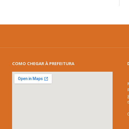
COMO CHEGAR À PREFEITURA