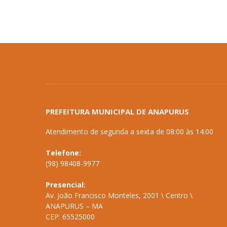
PREFEITURA MUNICIPAL DE ANAPURUS
Atendimento de segunda a sexta de 08:00 às 14:00
Telefone:
(98) 98408-9977
Presencial:
Av. João Francisco Monteles, 2001 \ Centro \
ANAPURUS – MA
CEP: 65525000