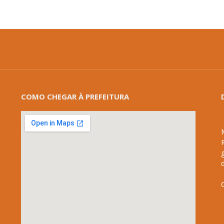
COMO CHEGAR À PREFEITURA