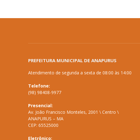
PREFEITURA MUNICIPAL DE ANAPURUS
Atendimento de segunda a sexta de 08:00 às 14:00
Telefone:
(98) 98408-9977
Presencial:
Av. João Francisco Monteles, 2001 \ Centro \
ANAPURUS – MA
CEP: 65525000
Eletrônico: