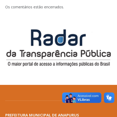
Os comentários estão encerrados.
PREFEITURA MUNICIPAL DE ANAPURUS