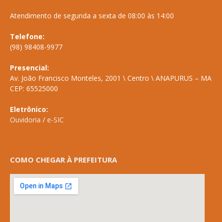
Atendimento de segunda a sexta de 08:00 às 14:00
Telefone:
(98) 98408-9977
Presencial:
Av. João Francisco Monteles, 2001 \ Centro \ ANAPURUS – MA
CEP: 65525000
Eletrônico:
Ouvidoria
/
e-SIC
COMO CHEGAR À PREFEITURA