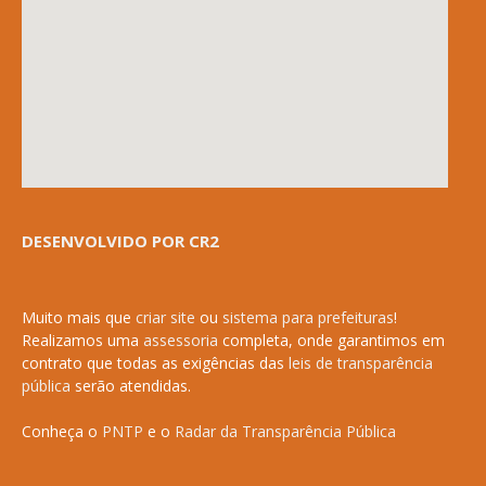
DESENVOLVIDO POR CR2
Muito mais que
criar site
ou
sistema para prefeituras
!
Realizamos uma
assessoria
completa, onde garantimos em
contrato que todas as exigências das
leis de transparência
pública
serão atendidas.
Conheça o
PNTP
e o
Radar da Transparência Pública