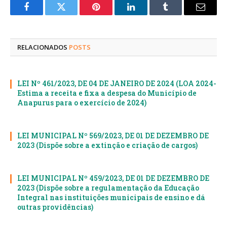
Facebook
Twitter
Pinterest
LinkedIn
Tumblr
E-
mail
RELACIONADOS
POSTS
LEI Nº 461/2023, DE 04 DE JANEIRO DE 2024 (LOA 2024-
Estima a receita e fixa a despesa do Município de
Anapurus para o exercício de 2024)
LEI MUNICIPAL Nº 569/2023, DE 01 DE DEZEMBRO DE
2023 (Dispõe sobre a extinção e criação de cargos)
LEI MUNICIPAL Nº 459/2023, DE 01 DE DEZEMBRO DE
2023 (Dispõe sobre a regulamentação da Educação
Integral nas instituições municipais de ensino e dá
outras providências)