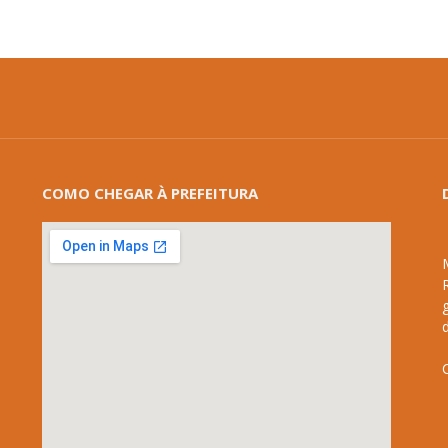
COMO CHEGAR À PREFEITURA