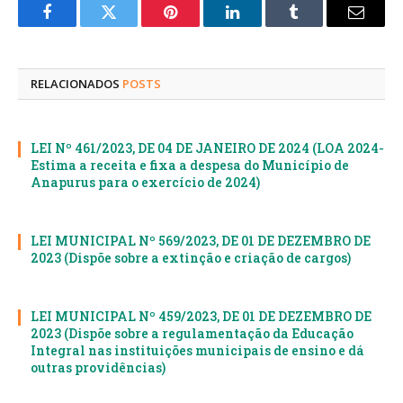
Facebook
Twitter
Pinterest
LinkedIn
Tumblr
E-
mail
RELACIONADOS
POSTS
LEI Nº 461/2023, DE 04 DE JANEIRO DE 2024 (LOA 2024-
Estima a receita e fixa a despesa do Município de
Anapurus para o exercício de 2024)
LEI MUNICIPAL Nº 569/2023, DE 01 DE DEZEMBRO DE
2023 (Dispõe sobre a extinção e criação de cargos)
LEI MUNICIPAL Nº 459/2023, DE 01 DE DEZEMBRO DE
2023 (Dispõe sobre a regulamentação da Educação
Integral nas instituições municipais de ensino e dá
outras providências)