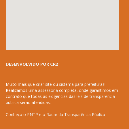
DESENVOLVIDO POR CR2
Muito mais que
criar site
ou
sistema para prefeituras
!
Realizamos uma
assessoria
completa, onde garantimos em
contrato que todas as exigências das
leis de transparência
pública
serão atendidas.
Conheça o
PNTP
e o
Radar da Transparência Pública