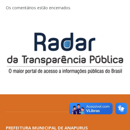
Os comentários estão encerrados.
PREFEITURA MUNICIPAL DE ANAPURUS