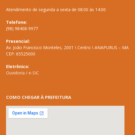
Atendimento de segunda a sexta de 08:00 às 14:00
Telefone:
(98) 98408-9977
Presencial:
Av. João Francisco Monteles, 2001 \ Centro \ ANAPURUS – MA
CEP: 65525000
Eletrônico:
Ouvidoria
/
e-SIC
COMO CHEGAR À PREFEITURA