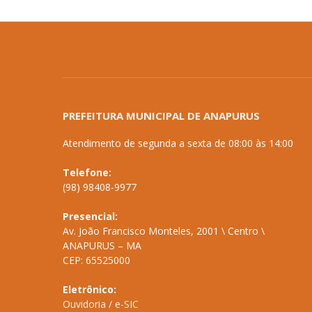
PREFEITURA MUNICIPAL DE ANAPURUS
Atendimento de segunda a sexta de 08:00 às 14:00
Telefone:
(98) 98408-9977
Presencial:
Av. João Francisco Monteles, 2001 \ Centro \
ANAPURUS – MA
CEP: 65525000
Eletrônico:
Ouvidoria
/
e-SIC