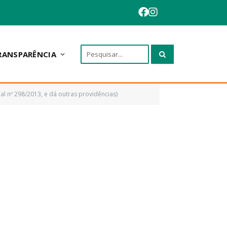
RANSPARÊNCIA
al nº 298/2013, e dá outras providências)