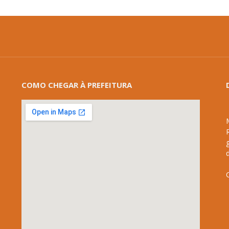
COMO CHEGAR À PREFEITURA