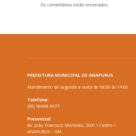
Os comentários estão encerrados.
PREFEITURA MUNICIPAL DE ANAPURUS
Atendimento de segunda a sexta de 08:00 às 14:00
Telefone:
(98) 98408-9977
Presencial:
Av. João Francisco Monteles, 2001 \ Centro \
ANAPURUS – MA