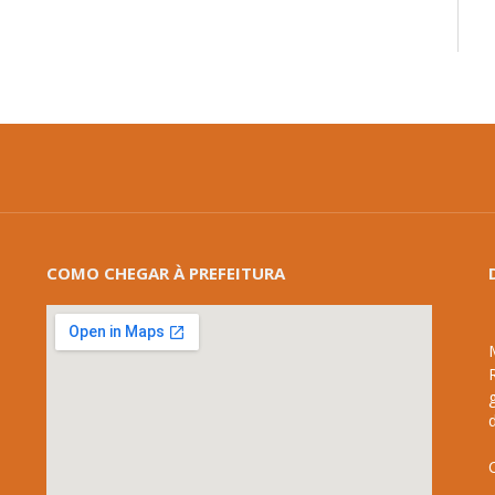
COMO CHEGAR À PREFEITURA