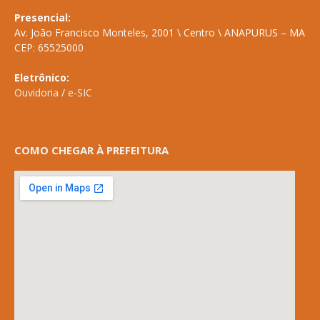
Presencial:
Av. João Francisco Monteles, 2001 \ Centro \ ANAPURUS – MA
CEP: 65525000
Eletrônico:
Ouvidoria
/
e-SIC
COMO CHEGAR À PREFEITURA