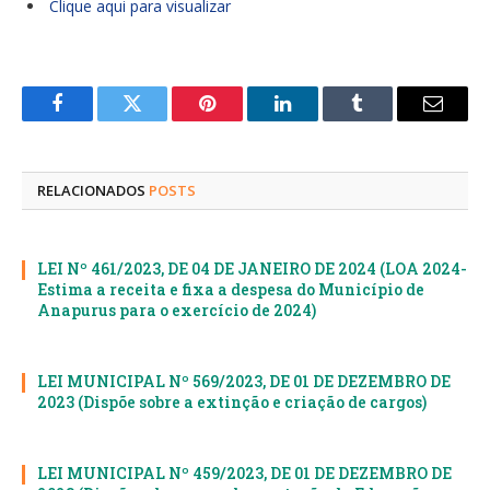
Clique aqui para visualizar
Facebook
Twitter
Pinterest
LinkedIn
Tumblr
E-
mail
RELACIONADOS
POSTS
LEI Nº 461/2023, DE 04 DE JANEIRO DE 2024 (LOA 2024-
Estima a receita e fixa a despesa do Município de
Anapurus para o exercício de 2024)
LEI MUNICIPAL Nº 569/2023, DE 01 DE DEZEMBRO DE
2023 (Dispõe sobre a extinção e criação de cargos)
LEI MUNICIPAL Nº 459/2023, DE 01 DE DEZEMBRO DE