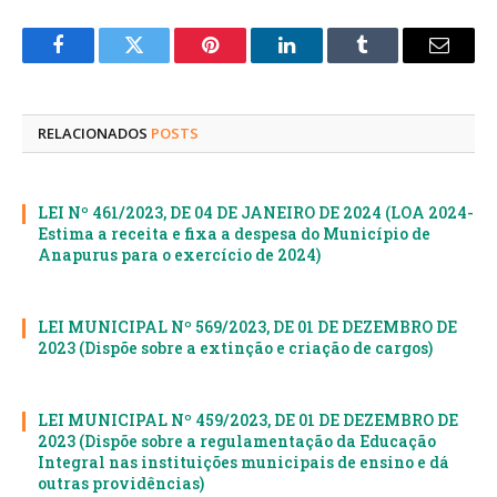
Facebook
Twitter
Pinterest
LinkedIn
Tumblr
E-
mail
RELACIONADOS
POSTS
LEI Nº 461/2023, DE 04 DE JANEIRO DE 2024 (LOA 2024-
Estima a receita e fixa a despesa do Município de
Anapurus para o exercício de 2024)
LEI MUNICIPAL Nº 569/2023, DE 01 DE DEZEMBRO DE
2023 (Dispõe sobre a extinção e criação de cargos)
LEI MUNICIPAL Nº 459/2023, DE 01 DE DEZEMBRO DE
2023 (Dispõe sobre a regulamentação da Educação
Integral nas instituições municipais de ensino e dá
outras providências)