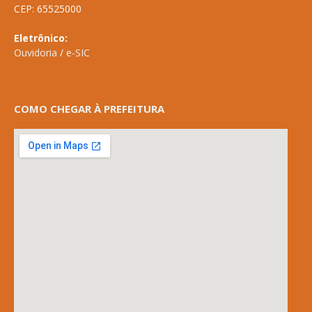
CEP: 65525000
Eletrônico:
Ouvidoria
/
e-SIC
COMO CHEGAR À PREFEITURA