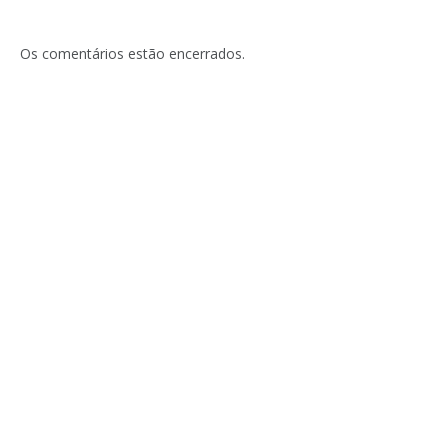
Os comentários estão encerrados.