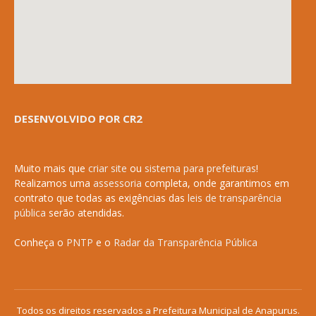
DESENVOLVIDO POR CR2
Muito mais que
criar site
ou
sistema para prefeituras
!
Realizamos uma
assessoria
completa, onde garantimos em
contrato que todas as exigências das
leis de transparência
pública
serão atendidas.
Conheça o
PNTP
e o
Radar da Transparência Pública
Todos os direitos reservados a Prefeitura Municipal de Anapurus.