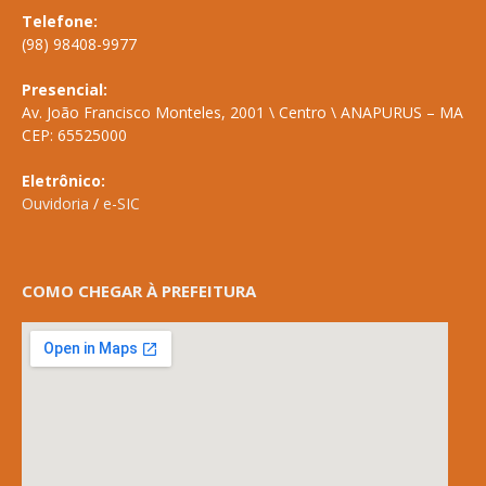
Telefone:
(98) 98408-9977
Presencial:
Av. João Francisco Monteles, 2001 \ Centro \ ANAPURUS – MA
CEP: 65525000
Eletrônico:
Ouvidoria
/
e-SIC
COMO CHEGAR À PREFEITURA