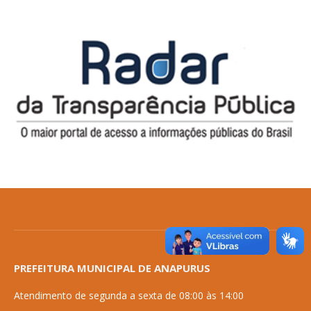
PREFEITURA MUNICIPAL DE ANAPURUS
Atendimento de segunda a sexta de 08:00 às 14:00