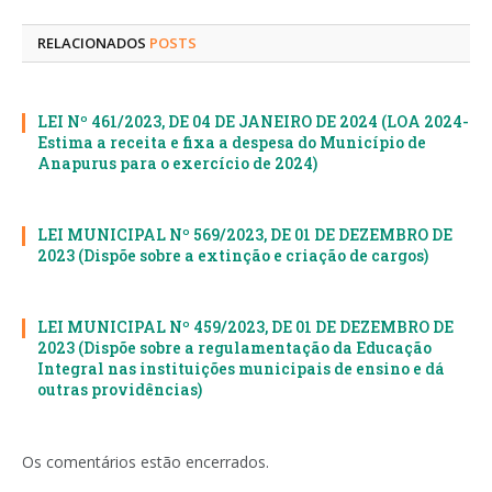
mail
RELACIONADOS
POSTS
LEI Nº 461/2023, DE 04 DE JANEIRO DE 2024 (LOA 2024-
Estima a receita e fixa a despesa do Município de
Anapurus para o exercício de 2024)
LEI MUNICIPAL Nº 569/2023, DE 01 DE DEZEMBRO DE
2023 (Dispõe sobre a extinção e criação de cargos)
LEI MUNICIPAL Nº 459/2023, DE 01 DE DEZEMBRO DE
2023 (Dispõe sobre a regulamentação da Educação
Integral nas instituições municipais de ensino e dá
outras providências)
Os comentários estão encerrados.