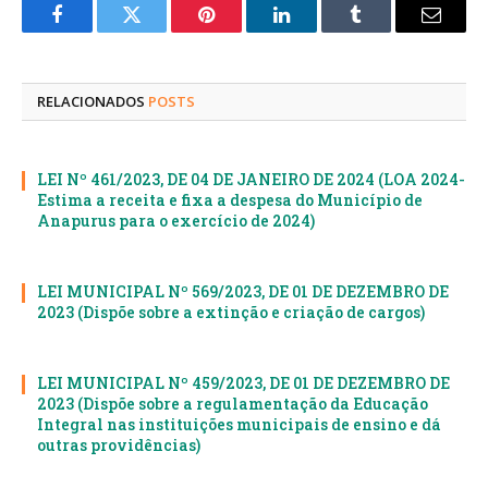
Facebook
Twitter
Pinterest
LinkedIn
Tumblr
E-
mail
RELACIONADOS
POSTS
LEI Nº 461/2023, DE 04 DE JANEIRO DE 2024 (LOA 2024-
Estima a receita e fixa a despesa do Município de
Anapurus para o exercício de 2024)
LEI MUNICIPAL Nº 569/2023, DE 01 DE DEZEMBRO DE
2023 (Dispõe sobre a extinção e criação de cargos)
LEI MUNICIPAL Nº 459/2023, DE 01 DE DEZEMBRO DE
2023 (Dispõe sobre a regulamentação da Educação
Integral nas instituições municipais de ensino e dá
outras providências)