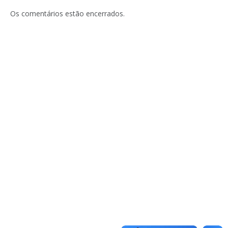
Os comentários estão encerrados.