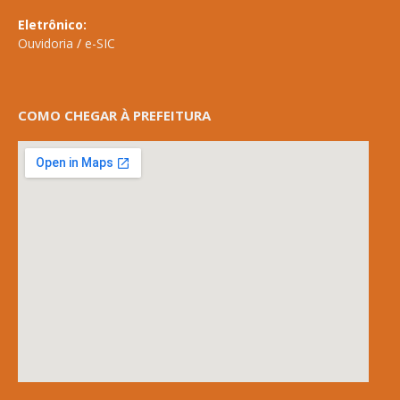
Eletrônico:
Ouvidoria
/
e-SIC
COMO CHEGAR À PREFEITURA