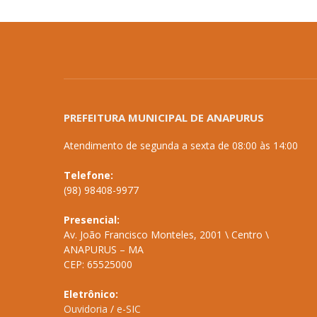
PREFEITURA MUNICIPAL DE ANAPURUS
Atendimento de segunda a sexta de 08:00 às 14:00
Telefone:
(98) 98408-9977
Presencial:
Av. João Francisco Monteles, 2001 \ Centro \
ANAPURUS – MA
CEP: 65525000
Eletrônico:
Ouvidoria
/
e-SIC