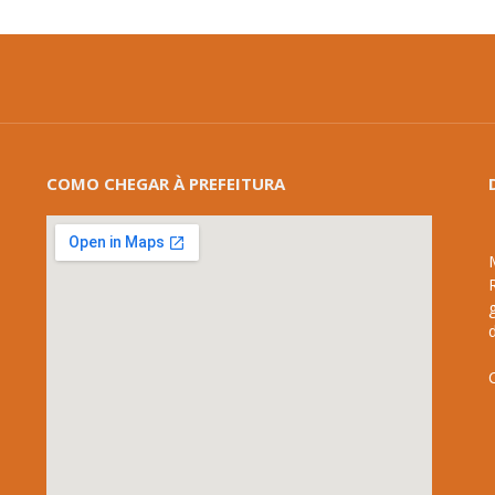
COMO CHEGAR À PREFEITURA