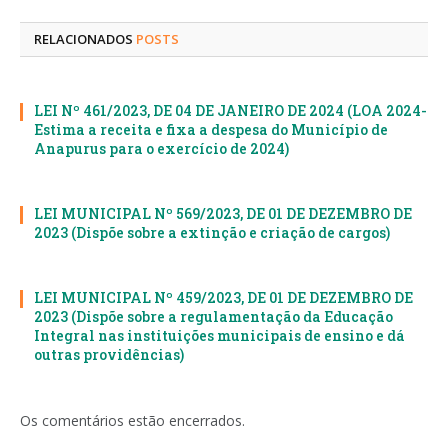
mail
RELACIONADOS
POSTS
LEI Nº 461/2023, DE 04 DE JANEIRO DE 2024 (LOA 2024-
Estima a receita e fixa a despesa do Município de
Anapurus para o exercício de 2024)
LEI MUNICIPAL Nº 569/2023, DE 01 DE DEZEMBRO DE
2023 (Dispõe sobre a extinção e criação de cargos)
LEI MUNICIPAL Nº 459/2023, DE 01 DE DEZEMBRO DE
2023 (Dispõe sobre a regulamentação da Educação
Integral nas instituições municipais de ensino e dá
outras providências)
Os comentários estão encerrados.