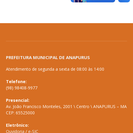
PREFEITURA MUNICIPAL DE ANAPURUS
Atendimento de segunda a sexta de 08:00 às 14:00
Telefone:
(98) 98408-9977
Presencial:
Av. João Francisco Monteles, 2001 \ Centro \ ANAPURUS – MA
CEP: 65525000
Eletrônico:
Ouvidoria
/
e-SIC