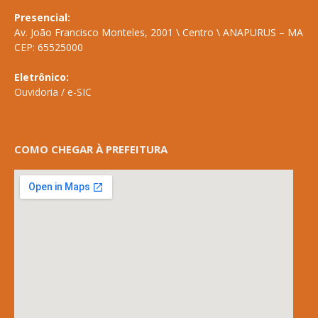
Presencial:
Av. João Francisco Monteles, 2001 \ Centro \ ANAPURUS – MA
CEP: 65525000
Eletrônico:
Ouvidoria
/
e-SIC
COMO CHEGAR À PREFEITURA