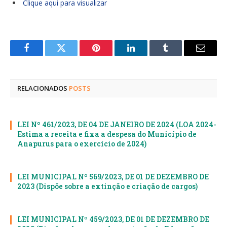
Clique aqui para visualizar
Facebook
Twitter
Pinterest
LinkedIn
Tumblr
E-
mail
RELACIONADOS
POSTS
LEI Nº 461/2023, DE 04 DE JANEIRO DE 2024 (LOA 2024-
Estima a receita e fixa a despesa do Município de
Anapurus para o exercício de 2024)
LEI MUNICIPAL Nº 569/2023, DE 01 DE DEZEMBRO DE
2023 (Dispõe sobre a extinção e criação de cargos)
LEI MUNICIPAL Nº 459/2023, DE 01 DE DEZEMBRO DE