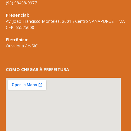
(98) 98408-9977
Presencial:
Av. João Francisco Monteles, 2001 \ Centro \ ANAPURUS – MA
CEP: 65525000
Eletrônico:
Ouvidoria
/
e-SIC
COMO CHEGAR À PREFEITURA