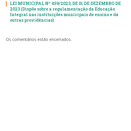
LEI MUNICIPAL Nº 459/2023, DE 01 DE DEZEMBRO DE
2023 (Dispõe sobre a regulamentação da Educação
Integral nas instituições municipais de ensino e dá
outras providências)
Os comentários estão encerrados.