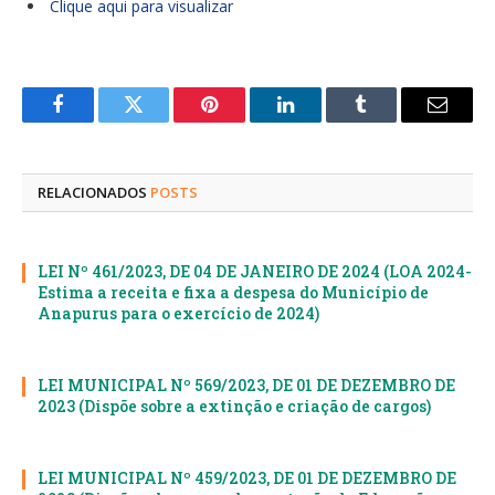
Clique aqui para visualizar
Facebook
Twitter
Pinterest
LinkedIn
Tumblr
E-
mail
RELACIONADOS
POSTS
LEI Nº 461/2023, DE 04 DE JANEIRO DE 2024 (LOA 2024-
Estima a receita e fixa a despesa do Município de
Anapurus para o exercício de 2024)
LEI MUNICIPAL Nº 569/2023, DE 01 DE DEZEMBRO DE
2023 (Dispõe sobre a extinção e criação de cargos)
LEI MUNICIPAL Nº 459/2023, DE 01 DE DEZEMBRO DE