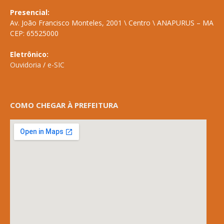
Presencial:
Av. João Francisco Monteles, 2001 \ Centro \ ANAPURUS – MA
CEP: 65525000
Eletrônico:
Ouvidoria
/
e-SIC
COMO CHEGAR À PREFEITURA