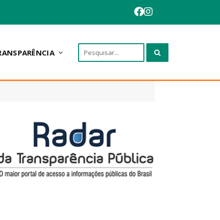
RANSPARÊNCIA