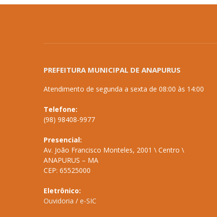
PREFEITURA MUNICIPAL DE ANAPURUS
Atendimento de segunda a sexta de 08:00 às 14:00
Telefone:
(98) 98408-9977
Presencial:
Av. João Francisco Monteles, 2001 \ Centro \
ANAPURUS – MA
CEP: 65525000
Eletrônico:
Ouvidoria
/
e-SIC