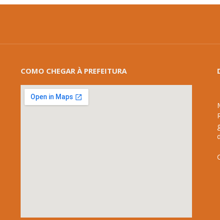
COMO CHEGAR À PREFEITURA