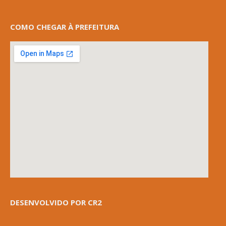
COMO CHEGAR À PREFEITURA
DESENVOLVIDO POR CR2