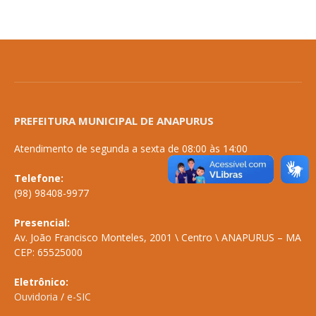
PREFEITURA MUNICIPAL DE ANAPURUS
Atendimento de segunda a sexta de 08:00 às 14:00
Telefone:
(98) 98408-9977
Presencial:
Av. João Francisco Monteles, 2001 \ Centro \ ANAPURUS – MA
CEP: 65525000
Eletrônico:
Ouvidoria
/
e-SIC