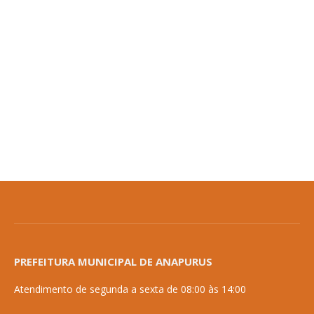
PREFEITURA MUNICIPAL DE ANAPURUS
Atendimento de segunda a sexta de 08:00 às 14:00