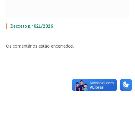
Decreto nº 021/2026
Os comentários estão encerrados.