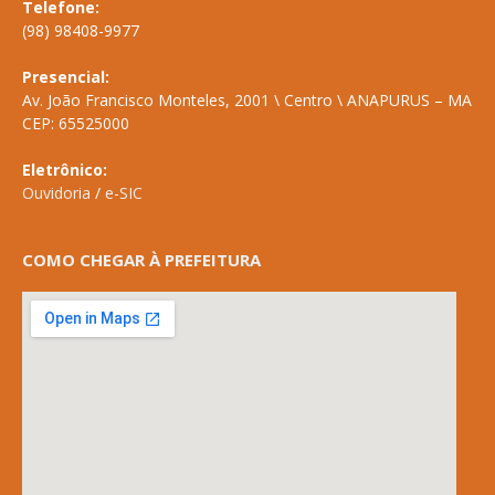
Telefone:
(98) 98408-9977
Presencial:
Av. João Francisco Monteles, 2001 \ Centro \ ANAPURUS – MA
CEP: 65525000
Eletrônico:
Ouvidoria
/
e-SIC
COMO CHEGAR À PREFEITURA