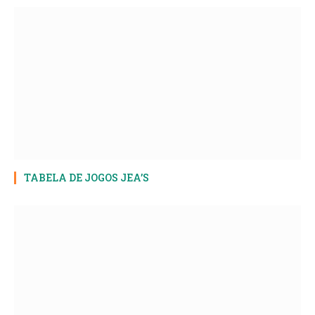
TABELA DE JOGOS JEA’S