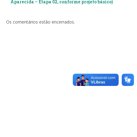
Aparecida – Etapa 02, conforme projeto básico)
Os comentários estão encerrados.