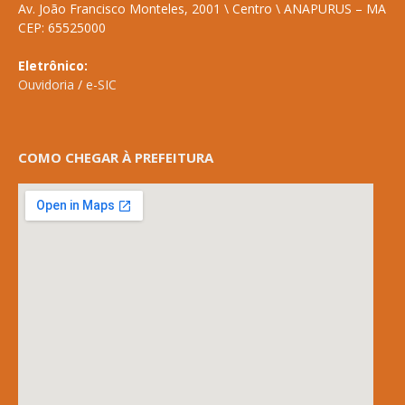
Av. João Francisco Monteles, 2001 \ Centro \ ANAPURUS – MA
CEP: 65525000
Eletrônico:
Ouvidoria
/
e-SIC
COMO CHEGAR À PREFEITURA