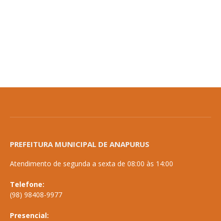
PREFEITURA MUNICIPAL DE ANAPURUS
Atendimento de segunda a sexta de 08:00 às 14:00
Telefone:
(98) 98408-9977
Presencial: