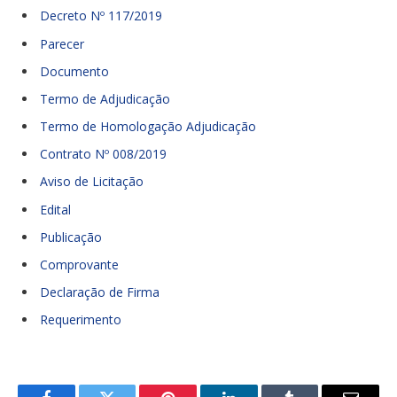
Decreto Nº 117/2019
Parecer
Documento
Termo de Adjudicação
Termo de Homologação Adjudicação
Contrato Nº 008/2019
Aviso de Licitação
Edital
Publicação
Comprovante
Declaração de Firma
Requerimento