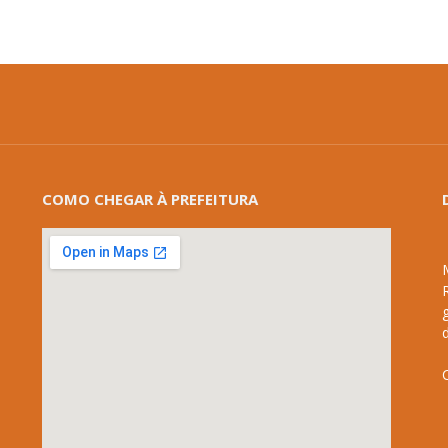
COMO CHEGAR À PREFEITURA