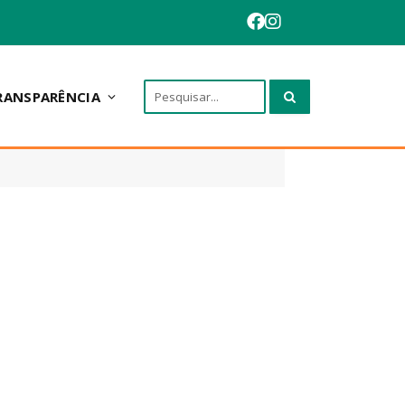
RANSPARÊNCIA