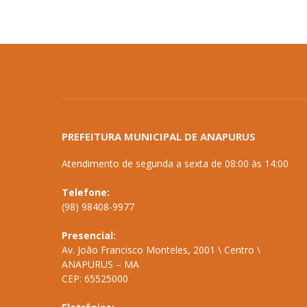
PREFEITURA MUNICIPAL DE ANAPURUS
Atendimento de segunda a sexta de 08:00 às 14:00
Telefone:
(98) 98408-9977
Presencial:
Av. João Francisco Monteles, 2001 \ Centro \
ANAPURUS – MA
CEP: 65525000