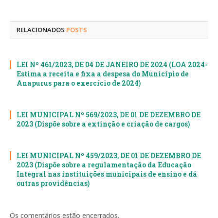
mail
RELACIONADOS
POSTS
LEI Nº 461/2023, DE 04 DE JANEIRO DE 2024 (LOA 2024-
Estima a receita e fixa a despesa do Município de
Anapurus para o exercício de 2024)
LEI MUNICIPAL Nº 569/2023, DE 01 DE DEZEMBRO DE
2023 (Dispõe sobre a extinção e criação de cargos)
LEI MUNICIPAL Nº 459/2023, DE 01 DE DEZEMBRO DE
2023 (Dispõe sobre a regulamentação da Educação
Integral nas instituições municipais de ensino e dá
outras providências)
Os comentários estão encerrados.