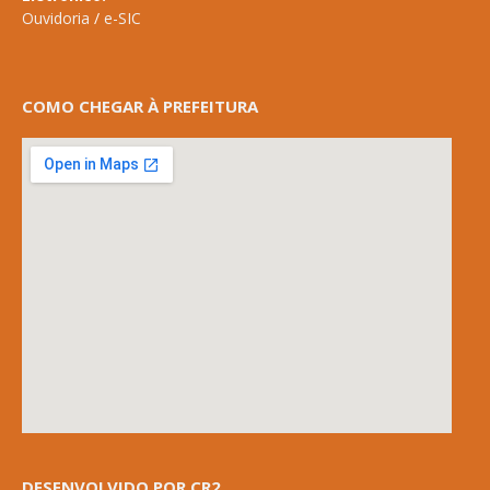
Ouvidoria
/
e-SIC
COMO CHEGAR À PREFEITURA
DESENVOLVIDO POR CR2