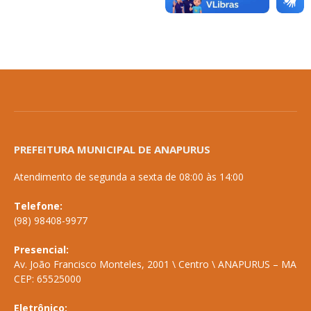
PREFEITURA MUNICIPAL DE ANAPURUS
Atendimento de segunda a sexta de 08:00 às 14:00
Telefone:
(98) 98408-9977
Presencial:
Av. João Francisco Monteles, 2001 \ Centro \ ANAPURUS – MA
CEP: 65525000
Eletrônico: