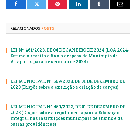
Facebook
Twitter
Pinterest
LinkedIn
Tumblr
E-
mail
RELACIONADOS
POSTS
LEI Nº 461/2023, DE 04 DE JANEIRO DE 2024 (LOA 2024-
Estima a receita e fixa a despesa do Município de
Anapurus para o exercício de 2024)
LEI MUNICIPAL Nº 569/2023, DE 01 DE DEZEMBRO DE
2023 (Dispõe sobre a extinção e criação de cargos)
LEI MUNICIPAL Nº 459/2023, DE 01 DE DEZEMBRO DE
2023 (Dispõe sobre a regulamentação da Educação
Integral nas instituições municipais de ensino e dá
outras providências)