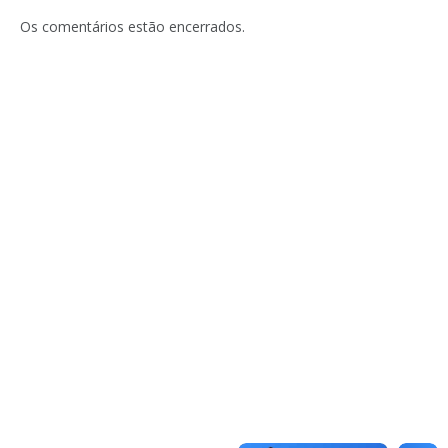
Os comentários estão encerrados.