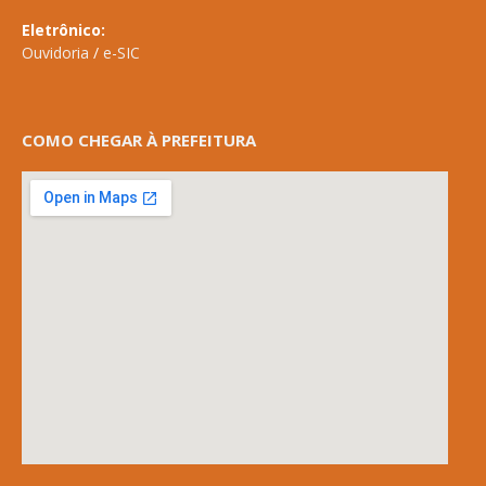
Eletrônico:
Ouvidoria
/
e-SIC
COMO CHEGAR À PREFEITURA