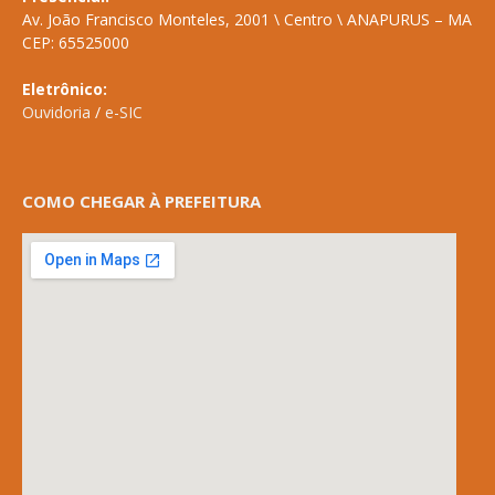
Av. João Francisco Monteles, 2001 \ Centro \ ANAPURUS – MA
CEP: 65525000
Eletrônico:
Ouvidoria
/
e-SIC
COMO CHEGAR À PREFEITURA