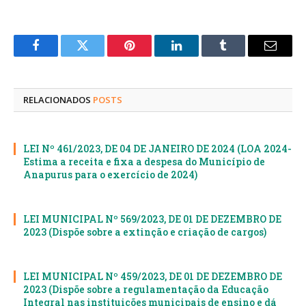
Facebook
Twitter
Pinterest
LinkedIn
Tumblr
E-
mail
RELACIONADOS
POSTS
LEI Nº 461/2023, DE 04 DE JANEIRO DE 2024 (LOA 2024-
Estima a receita e fixa a despesa do Município de
Anapurus para o exercício de 2024)
LEI MUNICIPAL Nº 569/2023, DE 01 DE DEZEMBRO DE
2023 (Dispõe sobre a extinção e criação de cargos)
LEI MUNICIPAL Nº 459/2023, DE 01 DE DEZEMBRO DE
2023 (Dispõe sobre a regulamentação da Educação
Integral nas instituições municipais de ensino e dá