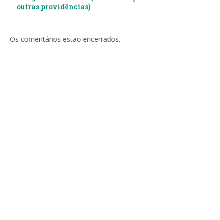
outras providências)
Os comentários estão encerrados.