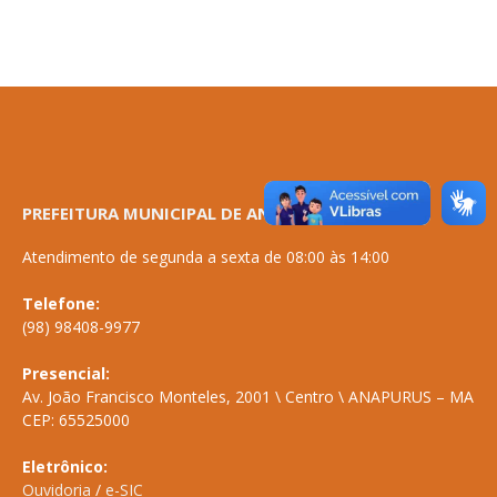
PREFEITURA MUNICIPAL DE ANAPURUS
Atendimento de segunda a sexta de 08:00 às 14:00
Telefone:
(98) 98408-9977
Presencial:
Av. João Francisco Monteles, 2001 \ Centro \ ANAPURUS – MA
CEP: 65525000
Eletrônico:
Ouvidoria
/
e-SIC