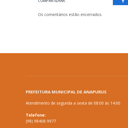
COMPARTILHAR.
Fa
Os comentários estão encerrados.
PREFEITURA MUNICIPAL DE ANAPURUS
Atendimento de segunda a sexta de 08:00 às 14:00
Telefone:
(98) 98408-9977