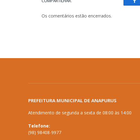
COMPARTILHAR.
Fa
Os comentários estão encerrados.
PREFEITURA MUNICIPAL DE ANAPURUS
Atendimento de segunda a sexta de 08:00 às 14:00
Telefone:
(98) 98408-9977