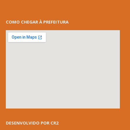
COMO CHEGAR À PREFEITURA
DESENVOLVIDO POR CR2