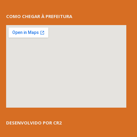
COMO CHEGAR À PREFEITURA
DESENVOLVIDO POR CR2