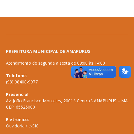
PREFEITURA MUNICIPAL DE ANAPURUS
Atendimento de segunda a sexta de 08:00 às 14:00
Telefone:
(98) 98408-9977
Presencial:
Av. João Francisco Monteles, 2001 \ Centro \ ANAPURUS – MA
CEP: 65525000
Eletrônico:
Ouvidoria
/
e-SIC