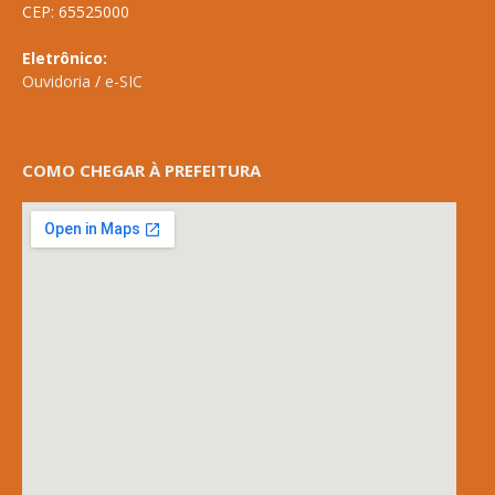
CEP: 65525000
Eletrônico:
Ouvidoria
/
e-SIC
COMO CHEGAR À PREFEITURA