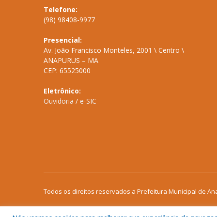
Telefone:
(98) 98408-9977
Presencial:
Av. João Francisco Monteles, 2001 \ Centro \
ANAPURUS – MA
CEP: 65525000
Eletrônico:
Ouvidoria
/
e-SIC
Todos os direitos reservados a Prefeitura Municipal de An