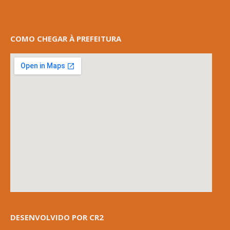
COMO CHEGAR À PREFEITURA
DESENVOLVIDO POR CR2