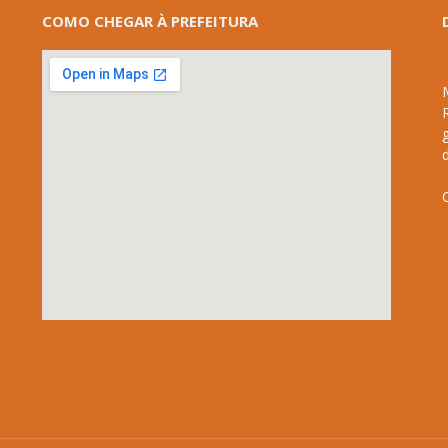
COMO CHEGAR À PREFEITURA