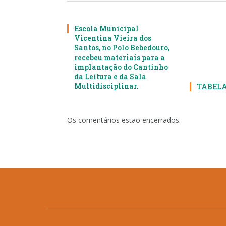
Escola Municipal
Vicentina Vieira dos
Santos, no Polo Bebedouro,
recebeu materiais para a
implantação do Cantinho
da Leitura e da Sala
Multidisciplinar.
TABELA
Os comentários estão encerrados.