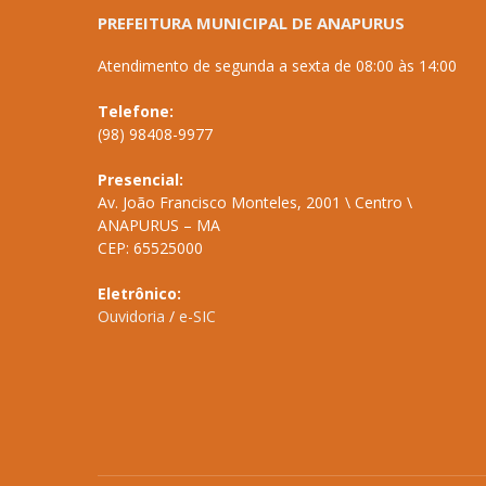
PREFEITURA MUNICIPAL DE ANAPURUS
Atendimento de segunda a sexta de 08:00 às 14:00
Telefone:
(98) 98408-9977
Presencial:
Av. João Francisco Monteles, 2001 \ Centro \
ANAPURUS – MA
CEP: 65525000
Eletrônico:
Ouvidoria
/
e-SIC