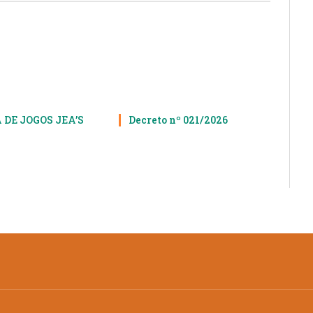
 DE JOGOS JEA’S
Decreto nº 021/2026