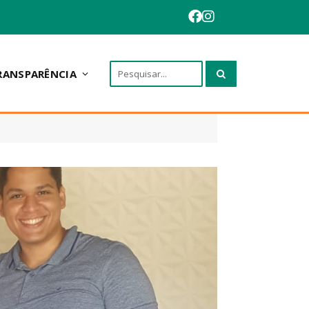
RANSPARÊNCIA