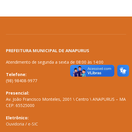
PREFEITURA MUNICIPAL DE ANAPURUS
Atendimento de segunda a sexta de 08:00 às 14:00
Telefone:
(98) 98408-9977
Presencial:
Av. João Francisco Monteles, 2001 \ Centro \ ANAPURUS – MA
CEP: 65525000
Eletrônico:
Ouvidoria
/
e-SIC