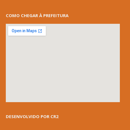
COMO CHEGAR À PREFEITURA
DESENVOLVIDO POR CR2