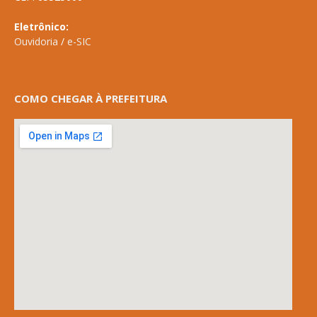
Eletrônico:
Ouvidoria
/
e-SIC
COMO CHEGAR À PREFEITURA