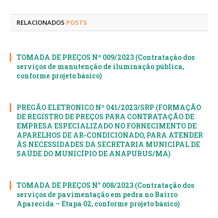
mail
RELACIONADOS
POSTS
TOMADA DE PREÇOS Nº 009/2023 (Contratação dos
serviços de manutenção de iluminação pública,
conforme projeto básico)
PREGÃO ELETRONICO Nº 041/2023/SRP (FORMAÇÃO
DE REGISTRO DE PREÇOS PARA CONTRATAÇÃO DE
EMPRESA ESPECIALIZADO NO FORNECIMENTO DE
APARELHOS DE AR-CONDICIONADO, PARA ATENDER
ÀS NECESSIDADES DA SECRETARIA MUNICIPAL DE
SAÚDE DO MUNICÍPIO DE ANAPURUS/MA)
TOMADA DE PREÇOS N° 008/2023 (Contratação dos
serviços de pavimentação em pedra no Bairro
Aparecida – Etapa 02, conforme projeto básico)