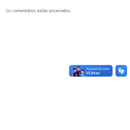
Os comentários estão encerrados.