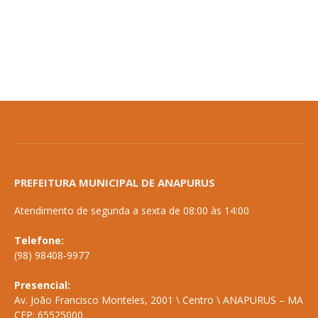
PREFEITURA MUNICIPAL DE ANAPURUS
Atendimento de segunda a sexta de 08:00 às 14:00
Telefone:
(98) 98408-9977
Presencial:
Av. João Francisco Monteles, 2001 \ Centro \ ANAPURUS – MA
CEP: 65525000