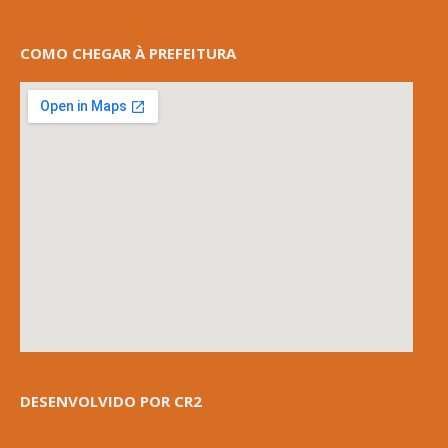
COMO CHEGAR À PREFEITURA
DESENVOLVIDO POR CR2