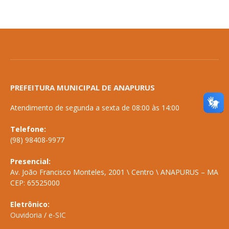
PREFEITURA MUNICIPAL DE ANAPURUS
Atendimento de segunda a sexta de 08:00 às 14:00
Telefone:
(98) 98408-9977
Presencial:
Av. João Francisco Monteles, 2001 \ Centro \ ANAPURUS – MA
CEP: 65525000
Eletrônico:
Ouvidoria
/
e-SIC