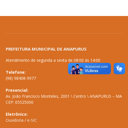
PREFEITURA MUNICIPAL DE ANAPURUS
Atendimento de segunda a sexta de 08:00 às 14:00
Telefone:
(98) 98408-9977
Presencial:
Av. João Francisco Monteles, 2001 \ Centro \ ANAPURUS – MA
CEP: 65525000
Eletrônico:
Ouvidoria
/
e-SIC