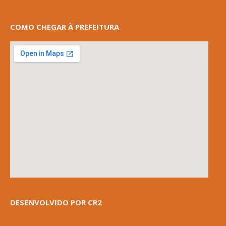
COMO CHEGAR À PREFEITURA
DESENVOLVIDO POR CR2